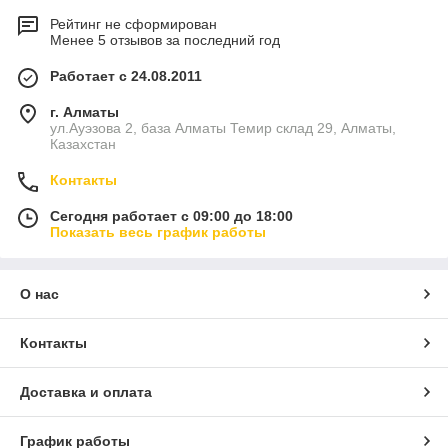
Рейтинг не сформирован
Менее 5 отзывов за последний год
Работает с 24.08.2011
г. Алматы
ул.Ауэзова 2, база Алматы Темир склад 29, Алматы,
Казахстан
Контакты
Сегодня работает с 09:00 до 18:00
Показать весь график работы
О нас
Контакты
Доставка и оплата
График работы