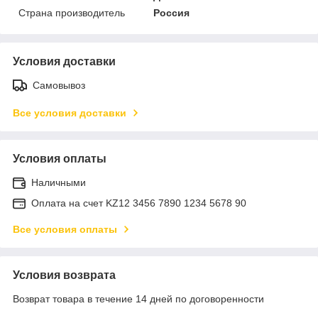
Страна производитель
Россия
Условия доставки
Самовывоз
Все условия доставки
Условия оплаты
Наличными
Оплата на счет KZ12 3456 7890 1234 5678 90
Все условия оплаты
Условия возврата
Возврат товара в течение 14 дней по договоренности