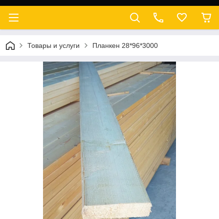
Товары и услуги
Планкен 28*96*3000