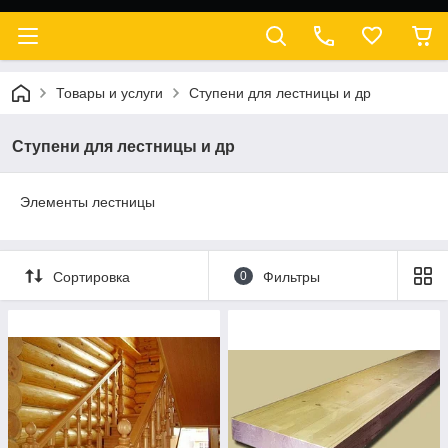
Товары и услуги
Ступени для лестницы и др
Ступени для лестницы и др
Элементы лестницы
Сортировка
0
Фильтры