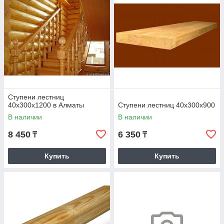
Ступени лестниц
40х300х1200 в Алматы
Ступени лестниц 40х300х900
В наличии
В наличии
8 450
6 350
₸
₸
Купить
Купить