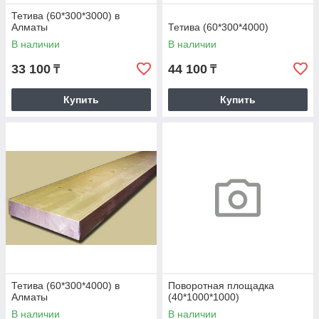
Тетива (60*300*3000) в
Алматы
Тетива (60*300*4000)
В наличии
В наличии
33 100
44 100
₸
₸
Купить
Купить
Тетива (60*300*4000) в
Поворотная площадка
Алматы
(40*1000*1000)
В наличии
В наличии