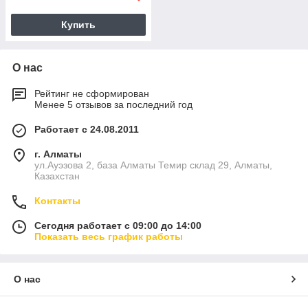
Купить
О нас
Рейтинг не сформирован
Менее 5 отзывов за последний год
Работает с 24.08.2011
г. Алматы
ул.Ауэзова 2, база Алматы Темир склад 29, Алматы,
Казахстан
Контакты
Сегодня работает с 09:00 до 14:00
Показать весь график работы
О нас