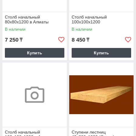
Столб начальный
Столб начальный
80х80х1200 в Алматы
100х100х1200
В наличии
В наличии
7 250
8 450
₸
₸
Купить
Купить
Столб начальный
Ступени лестниц