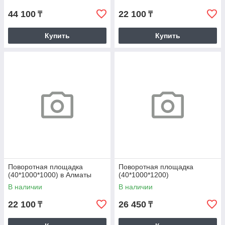
44 100
22 100
₸
₸
Купить
Купить
Поворотная площадка
Поворотная площадка
(40*1000*1000) в Алматы
(40*1000*1200)
В наличии
В наличии
22 100
26 450
₸
₸