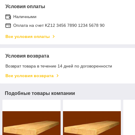
Условия оплаты
Наличными
Оплата на счет KZ12 3456 7890 1234 5678 90
Все условия оплаты
Условия возврата
Возврат товара в течение 14 дней по договоренности
Все условия возврата
Подобные товары компании