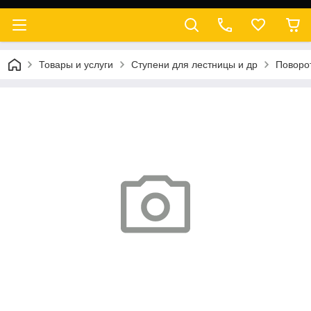
Товары и услуги
Ступени для лестницы и др
Поворо