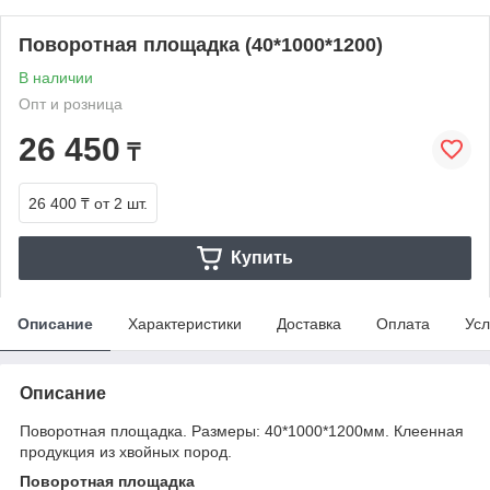
Поворотная площадка (40*1000*1200)
В наличии
Опт и розница
26 450
₸
26 400 ₸
от 2 шт.
Купить
Описание
Характеристики
Доставка
Оплата
Усл
Описание
Поворотная площадка. Размеры: 40*1000*1200мм. Клеенная
продукция из хвойных пород.
Поворотная площадка