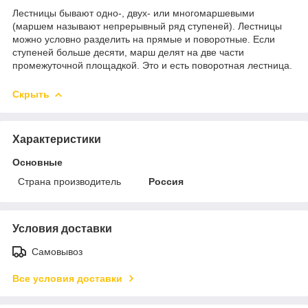
Лестницы бывают одно-, двух- или многомаршевыми
(маршем называют непрерывный ряд ступеней). Лестницы
можно условно разделить на прямые и поворотные. Если
ступеней больше десяти, марш делят на две части
промежуточной площадкой. Это и есть поворотная лестница.
Скрыть
Характеристики
Основные
Страна производитель
Россия
Условия доставки
Самовывоз
Все условия доставки