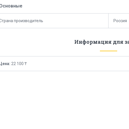
Основные
Страна производитель
Россия
Информация для з
Цена:
22 100 ₸