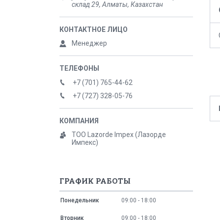
склад 29, Алматы, Казахстан
Менеджер
+7 (701) 765-44-62
+7 (727) 328-05-76
ТОО Lazorde Impex (Лазорде
Импекс)
ГРАФИК РАБОТЫ
Понедельник
09:00
18:00
Вторник
09:00
18:00