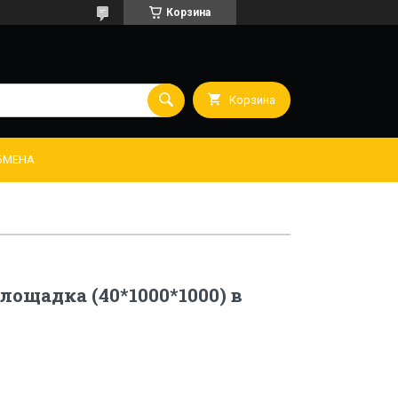
Корзина
Корзина
ОБМЕНА
лощадка (40*1000*1000) в