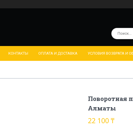
КОНТАКТЫ
ОПЛАТА И ДОСТАВКА
УСЛОВИЯ ВОЗВРАТА И 
Поворотная п
Алматы
22 100 ₸